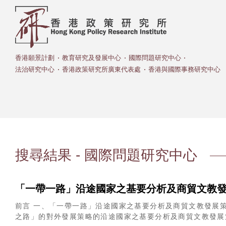
香港願景計劃
教育研究及發展中心
國際問題研究中心
法治研究中心
香港政策研究所廣東代表處
香港與國際事務研究中心
搜尋結果 - 國際問題研究中心
「一帶一路」沿途國家之基要分析及商貿文教
前言 一、「一帶一路」沿途國家之基要分析及商貿文教發展策略
之路」的對外發展策略的沿途國家之基要分析及商貿文教發展策