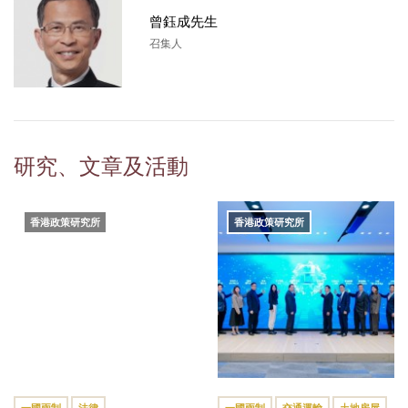
曾鈺成先生
召集人
研究、文章及活動
香港政策研究所
香港政策研究所
一國兩制
法律
一國兩制
交通運輸
土地房屋