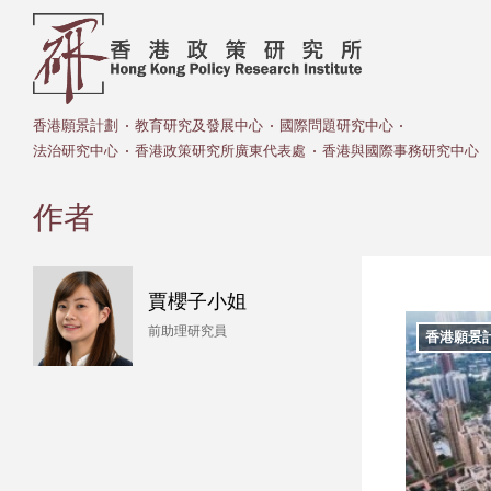
香港願景計劃
教育研究及發展中心
國際問題研究中心
法治研究中心
香港政策研究所廣東代表處
香港與國際事務研究中心
作者
賈櫻子小姐
前助理研究員
香港願景