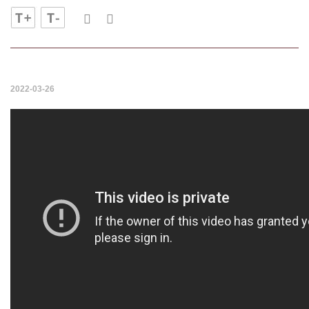
2022-03-26